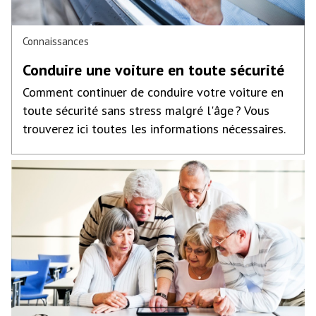
Connaissances
Conduire une voiture en toute sécurité
Comment continuer de conduire votre voiture en
toute sécurité sans stress malgré l'âge ? Vous
trouverez ici toutes les informations nécessaires.