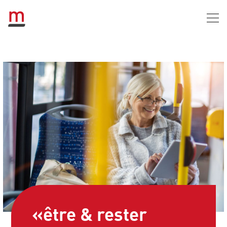
«être & rester