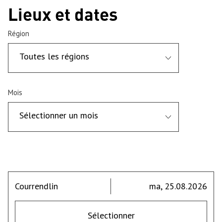
Lieux et dates
Région
Toutes les régions
Mois
Sélectionner un mois
Courrendlin
ma, 25.08.2026
Sélectionner