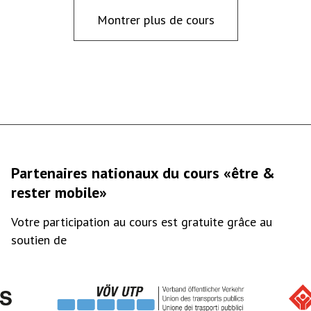
Montrer plus de cours
Partenaires nationaux du cours «être &
rester mobile»
Votre participation au cours est gratuite grâce au
soutien de