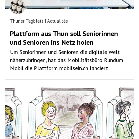
Thuner Tagblatt
Actualités
Plattform aus Thun soll Seniorinnen
und Senioren ins Netz holen
Um Seniorinnen und Senioren die digitale Welt
näherzubringen, hat das Mobilitätsbüro Rundum
Mobil die Plattform mobilsein.ch lanciert