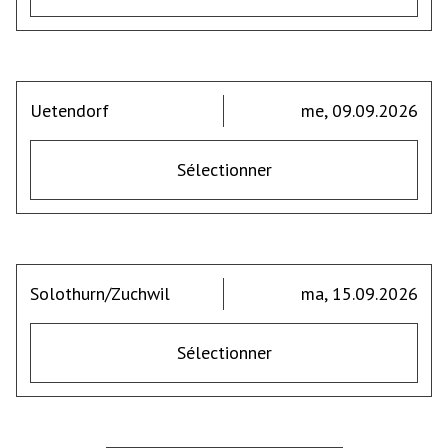
Uetendorf
me, 09.09.2026
Sélectionner
Solothurn/Zuchwil
ma, 15.09.2026
Sélectionner