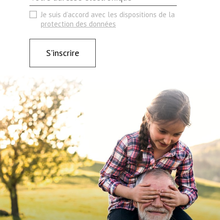
Je suis d’accord avec les dispositions de la
protection des données
S'inscrire