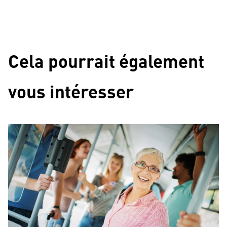
Cela pourrait également
vous intéresser