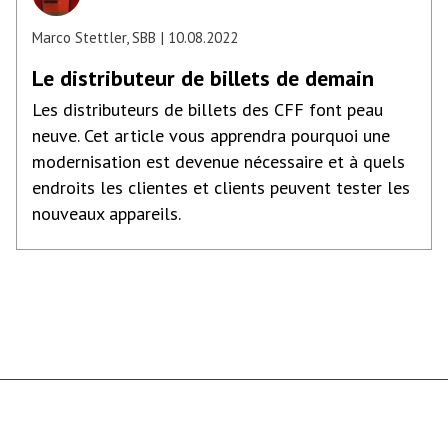
Marco Stettler, SBB
10.08.2022
Le distributeur de billets de demain
Les distributeurs de billets des CFF font peau
neuve. Cet article vous apprendra pourquoi une
modernisation est devenue nécessaire et à quels
endroits les clientes et clients peuvent tester les
nouveaux appareils.