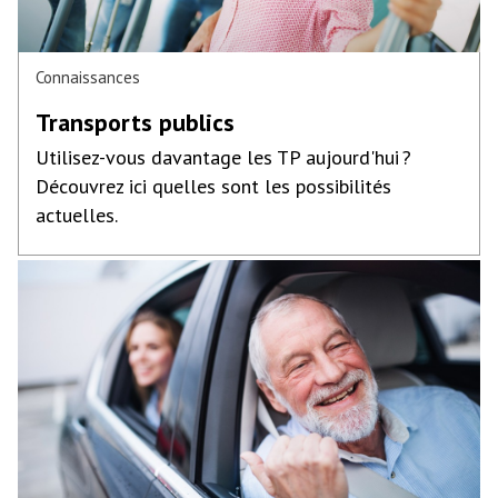
Connaissances
Transports publics
Utilisez-vous davantage les TP aujourd'hui ?
Découvrez ici quelles sont les possibilités
actuelles.