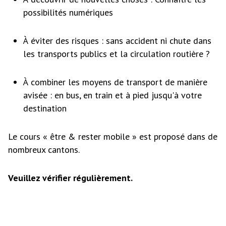
possibilités numériques
À éviter des risques : sans accident ni chute dans
les transports publics et la circulation routière ?
À combiner les moyens de transport de manière
avisée : en bus, en train et à pied jusqu'à votre
destination
Le cours « être & rester mobile » est proposé dans de
nombreux cantons.
Veuillez vérifier régulièrement.