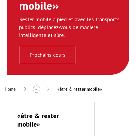
mobile»
Rester mobile à pied et avec les transports
publics: déplacez-vous de manière
intelligente et sûre.
Prochains cours
Home
«être & rester mobile»
«être & rester
mobile»