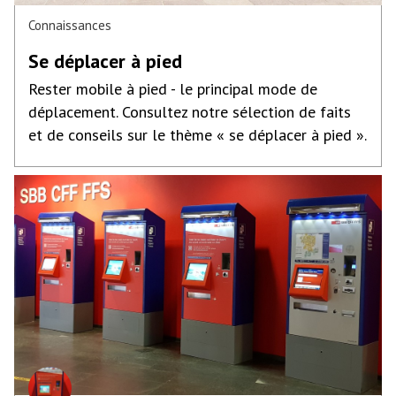
Connaissances
Se déplacer à pied
Rester mobile à pied - le principal mode de
déplacement. Consultez notre sélection de faits
et de conseils sur le thème « se déplacer à pied ».