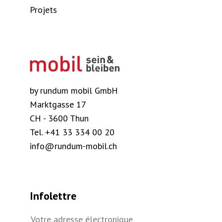
Projets
by rundum mobil GmbH
Marktgasse 17
CH - 3600 Thun
Tel. +41 33 334 00 20
info@rundum-mobil.ch
Infolettre