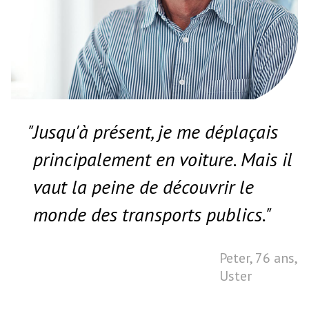
"Jusqu'à présent, je me déplaçais
principalement en voiture. Mais il
vaut la peine de découvrir le
monde des transports publics."
Peter, 76 ans,
Uster