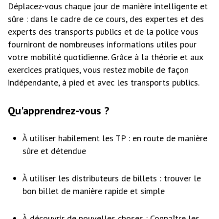
Déplacez-vous chaque jour de manière intelligente et
sûre : dans le cadre de ce cours, des expertes et des
experts des transports publics et de la police vous
fourniront de nombreuses informations utiles pour
votre mobilité quotidienne. Grâce à la théorie et aux
exercices pratiques, vous restez mobile de façon
indépendante, à pied et avec les transports publics.
Qu'apprendrez-vous ?
À utiliser habilement les TP : en route de manière
sûre et détendue
À utiliser les distributeurs de billets : trouver le
bon billet de manière rapide et simple
À découvrir de nouvelles choses : Connaître les