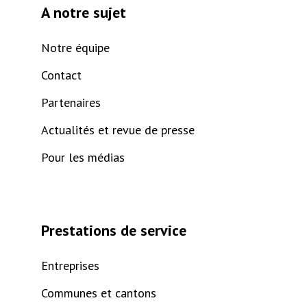
A notre sujet
Notre équipe
Contact
Partenaires
Actualités et revue de presse
Pour les médias
Prestations de service
Entreprises
Communes et cantons