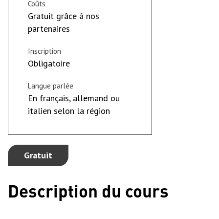
Coûts
Gratuit grâce à nos
partenaires
Inscription
Obligatoire
Langue parlée
En français, allemand ou
italien selon la région
Gratuit
Description du cours