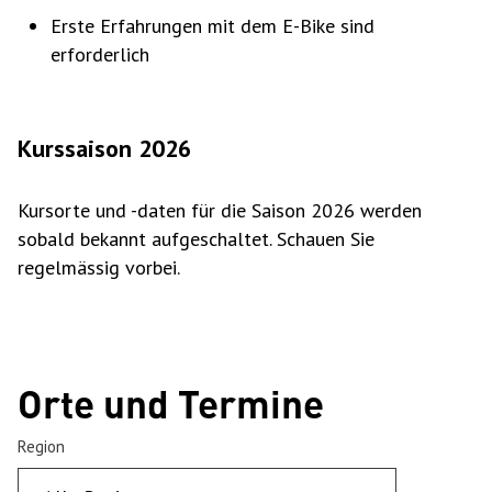
Erste Erfahrungen mit dem E-Bike sind
erforderlich
Kurssaison 2026
Kursorte und -daten für die Saison 2026 werden
sobald bekannt aufgeschaltet. Schauen Sie
regelmässig vorbei.
Orte und Termine
Region