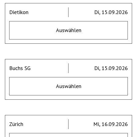
Dietikon
Di, 15.09.2026
Auswählen
Buchs SG
Di, 15.09.2026
Auswählen
Zürich
Mi, 16.09.2026