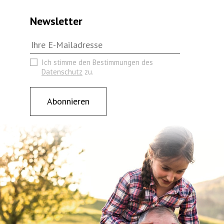
Newsletter
Ich stimme den Bestimmungen des
Datenschutz
zu.
Abonnieren