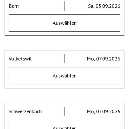
Bern
Sa, 05.09.2026
Auswählen
Volketswil
Mo, 07.09.2026
Auswählen
Schwerzenbach
Mo, 07.09.2026
Auswählen