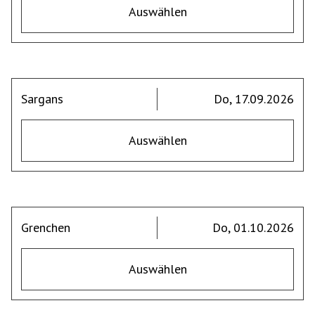
Auswählen
Sargans
Do, 17.09.2026
Auswählen
Grenchen
Do, 01.10.2026
Auswählen