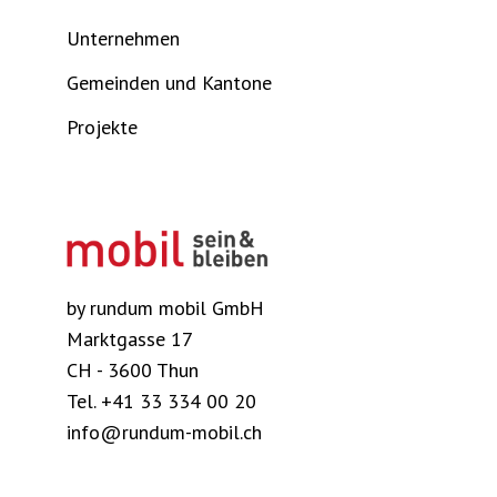
Unternehmen
Gemeinden und Kantone
Projekte
by rundum mobil GmbH
Marktgasse 17
CH - 3600 Thun
Tel.
+41 33 334 00 20
info@rundum-mobil.ch