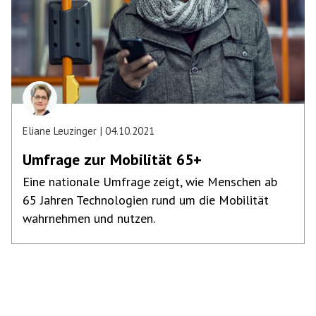
Eliane Leuzinger
04.10.2021
Umfrage zur Mobilität 65+
Eine nationale Umfrage zeigt, wie Menschen ab
65 Jahren Technologien rund um die Mobilität
wahrnehmen und nutzen.