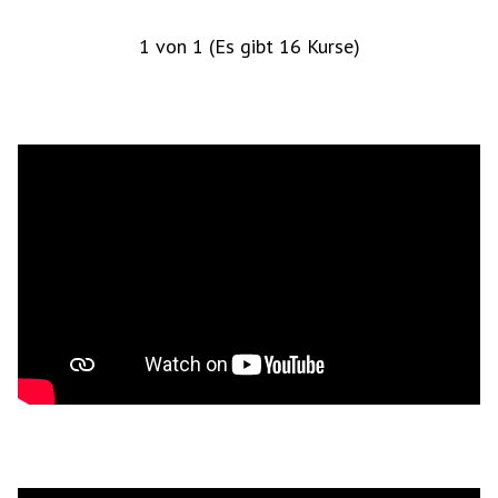
1 von 1 (Es gibt 16 Kurse)