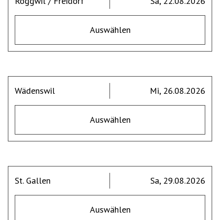
Roggwil / Freidorf
Sa, 22.08.2026
Auswählen
Wädenswil
Mi, 26.08.2026
Auswählen
St. Gallen
Sa, 29.08.2026
Auswählen