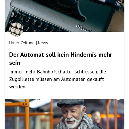
Urner Zeitung
News
Der Automat soll kein Hindernis mehr
sein
Immer mehr Bahnhofschalter schliessen, die
Zugbillette müssen am Automaten gekauft
werden