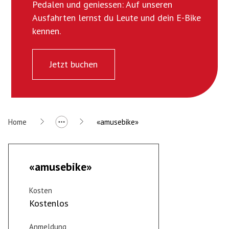
Pedalen und geniessen: Auf unseren
Ausfahrten lernst du Leute und dein E-Bike
kennen.
Jetzt buchen
Home
«amusebike»
«amusebike»
Kosten
Kostenlos
Anmeldung