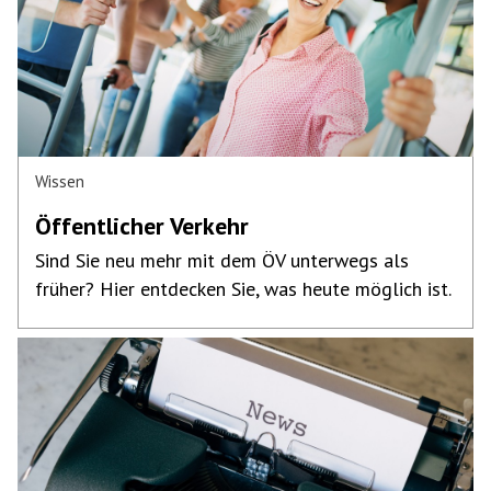
Wissen
Öffentlicher Verkehr
Sind Sie neu mehr mit dem ÖV unterwegs als
früher? Hier entdecken Sie, was heute möglich ist.