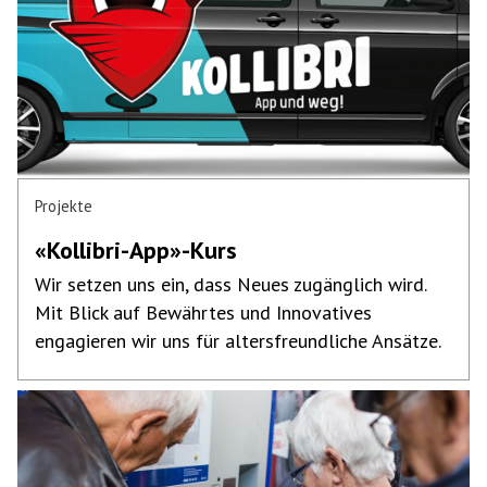
Projekte
«Kollibri-App»-Kurs
Wir setzen uns ein, dass Neues zugänglich wird.
Mit Blick auf Bewährtes und Innovatives
engagieren wir uns für altersfreundliche Ansätze.