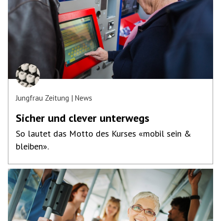
Jungfrau Zeitung
News
Sicher und clever unterwegs
So lautet das Motto des Kurses «mobil sein &
bleiben».