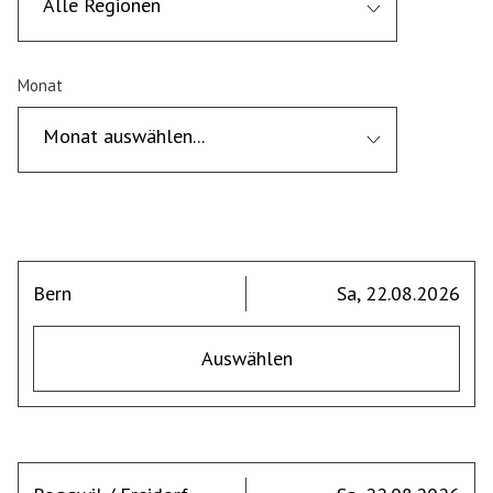
Alle Regionen
Monat
Monat auswählen...
Bern
Sa, 22.08.2026
Auswählen