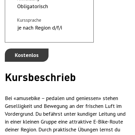
Obligatorisch
Kurssprache
je nach Region d/f/i
Kostenlos
Kursbeschrieb
Bei «amusebike – pedalen und geniessen» stehen
Geselligkeit und Bewegung an der frischen Luft im
Vordergrund. Du befährst unter kundiger Leitung und
in einer kleinen Gruppe eine attraktive E-Bike-Route
deiner Region. Durch praktische Übungen lernst du