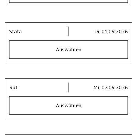
Stäfa
Di, 01.09.2026
Auswählen
Rüti
Mi, 02.09.2026
Auswählen