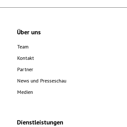
Über uns
Team
Kontakt
Partner
News und Presseschau
Medien
Dienstleistungen