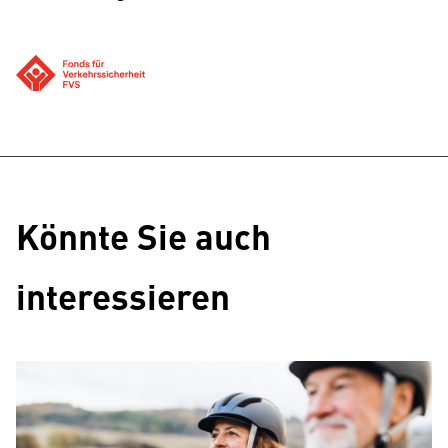
Könnte Sie auch
interessieren