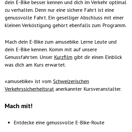
dein E-Bike besser kennen und dich im Verkehr optimal
zu verhalten. Denn nur eine sichere Fahrt ist eine
genussvolle Fahrt. Ein geselliger Abschluss mit einer
kleinen Verköstigung gehört ebenfalls zum Programm.
Mach dein E-Bike zum amusebike. Lerne Leute und
dein E-Bike kennen. Komm mit auf unsere
Genussfahrten. Unser
Kurzfilm
gibt dir einen Einblick
was dich am Kurs erwartet.
«amusebike» ist vom
Schweizerischen
Verkehrssicherheitsrat
anerkannter Kursveranstalter.
Mach mit!
Entdecke eine genussvolle E-Bike-Route