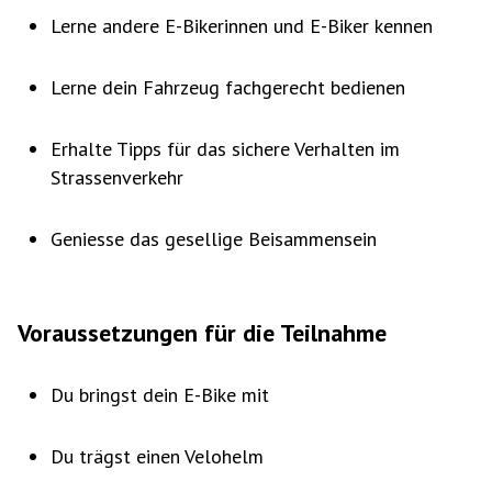
Lerne andere E-Bikerinnen und E-Biker kennen
Lerne dein Fahrzeug fachgerecht bedienen
Erhalte Tipps für das sichere Verhalten im
Strassenverkehr
Geniesse das gesellige Beisammensein
Voraussetzungen für die Teilnahme
Du bringst dein E-Bike mit
Du trägst einen Velohelm