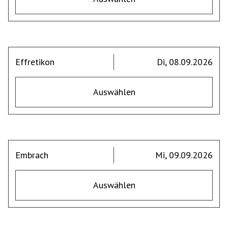
Effretikon
Di, 08.09.2026
Auswählen
Embrach
Mi, 09.09.2026
Auswählen