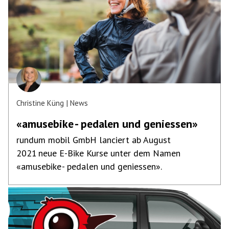
Christine Küng
News
«amusebike - pedalen und geniessen»
rundum mobil GmbH lanciert ab August
2021 neue E-Bike Kurse unter dem Namen
«amusebike - pedalen und geniessen».