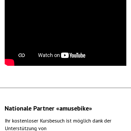
Nationale Partner «amusebike»
Ihr kostenloser Kursbesuch ist möglich dank der
Unterstützung von