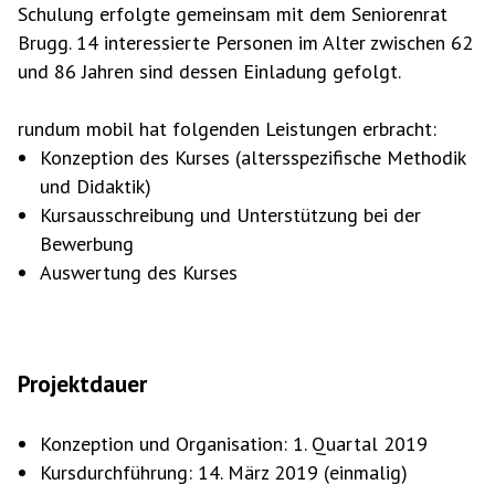
Schulung erfolgte gemeinsam mit dem Seniorenrat
Brugg. 14 interessierte Personen im Alter zwischen 62
und 86 Jahren sind dessen Einladung gefolgt.
rundum mobil hat folgenden Leistungen erbracht:
Konzeption des Kurses (altersspezifische Methodik
und Didaktik)
Kursausschreibung und Unterstützung bei der
Bewerbung
Auswertung des Kurses
Projektdauer
Konzeption und Organisation: 1. Quartal 2019
Kursdurchführung: 14. März 2019 (einmalig)