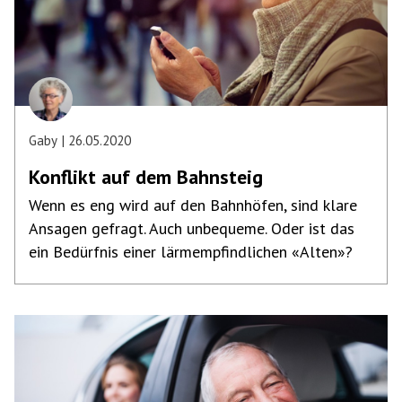
Gaby
26.05.2020
Konflikt auf dem Bahnsteig
Wenn es eng wird auf den Bahnhöfen, sind klare
Ansagen gefragt. Auch unbequeme. Oder ist das
ein Bedürfnis einer lärmempfindlichen «Alten»?