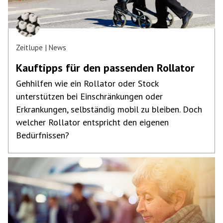
Zeitlupe
News
Kauftipps für den passenden Rollator
Gehhilfen wie ein Rollator oder Stock
unterstützen bei Einschränkungen oder
Erkrankungen, selbständig mobil zu bleiben. Doch
welcher Rollator entspricht den eigenen
Bedürfnissen?