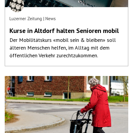
Luzerner Zeitung
News
Kurse in Altdorf halten Senioren mobil
Der Mobilitätskurs «mobil sein & bleiben» soll
älteren Menschen helfen, im Alltag mit dem
öffentlichen Verkehr zurechtzukommen.