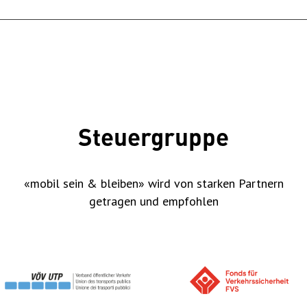
Steuergruppe
«mobil sein & bleiben» wird von starken Partnern
getragen und empfohlen