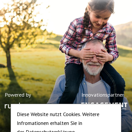
Powered by
Innovationspartner
Diese Website nutzt Cookies. Weitere
Infromationen erhalten Sie in
der
Datenschutzerklärung.