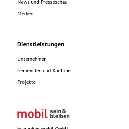
News und Presseschau
Medien
Dienstleistungen
Unternehmen
Gemeinden und Kantone
Projekte
by rundum mobil GmbH