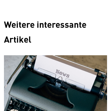
Weitere interessante
Artikel