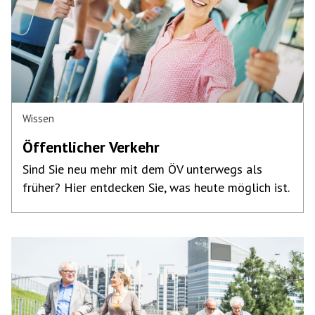
Wissen
Öffentlicher Verkehr
Sind Sie neu mehr mit dem ÖV unterwegs als
früher? Hier entdecken Sie, was heute möglich ist.