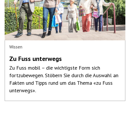
Wissen
Zu Fuss unterwegs
Zu Fuss mobil – die wichtigste Form sich
fortzubewegen. Stöbern Sie durch die Auswahl an
Fakten und Tipps rund um das Thema «zu Fuss
unterwegs».