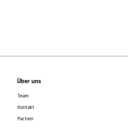
Über uns
Team
Kontakt
Partner