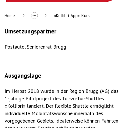
Home
«Kollibri-App»-Kurs
Umsetzungspartner
Postauto, Seniorenrat Brugg
Ausgangslage
Im Herbst 2018 wurde in der Region Brugg (AG) das
1-jährige Pilotprojekt des Tür-zu-Tür-Shuttles
«Kollibri» lanciert. Der flexible Shuttle ermöglicht
individuelle Mobilitätswünsche innerhalb des
vorgegebenen Gebiets. Idealerweise können Fahrten