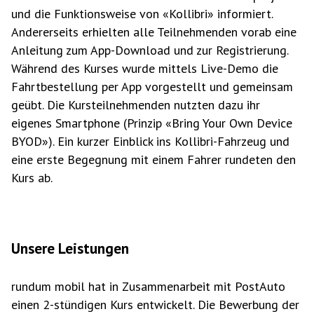
und die Funktionsweise von «Kollibri» informiert.
Andererseits erhielten alle Teilnehmenden vorab eine
Anleitung zum App-Download und zur Registrierung.
Während des Kurses wurde mittels Live-Demo die
Fahrtbestellung per App vorgestellt und gemeinsam
geübt. Die Kursteilnehmenden nutzten dazu ihr
eigenes Smartphone (Prinzip «Bring Your Own Device
BYOD»). Ein kurzer Einblick ins Kollibri-Fahrzeug und
eine erste Begegnung mit einem Fahrer rundeten den
Kurs ab.
Unsere Leistungen
rundum mobil hat in Zusammenarbeit mit PostAuto
einen 2-stündigen Kurs entwickelt. Die Bewerbung der