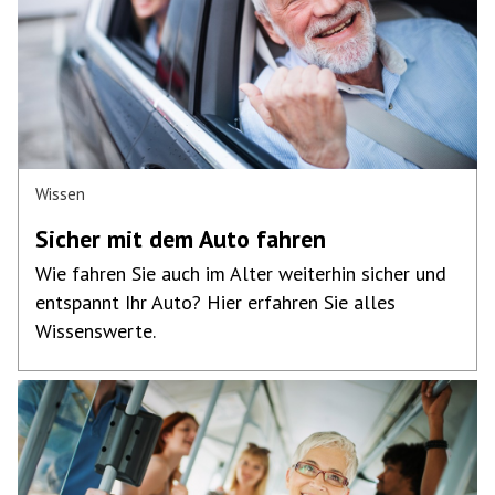
Wissen
Sicher mit dem Auto fahren
Wie fahren Sie auch im Alter weiterhin sicher und
entspannt Ihr Auto? Hier erfahren Sie alles
Wissenswerte.