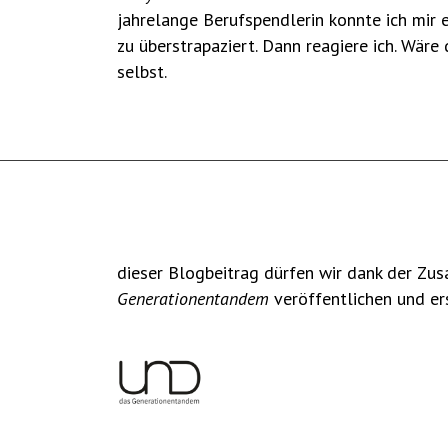
jahrelange Berufspendlerin konnte ich mir 
zu überstrapaziert. Dann reagiere ich. Wäre
selbst.
dieser Blogbeitrag dürfen wir dank der Z
Generationentandem
veröffentlichen und er