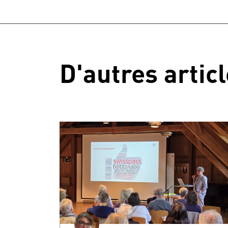
D'autres artic