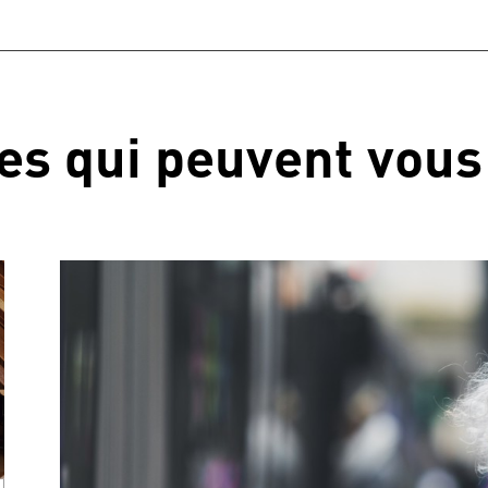
les qui peuvent vous