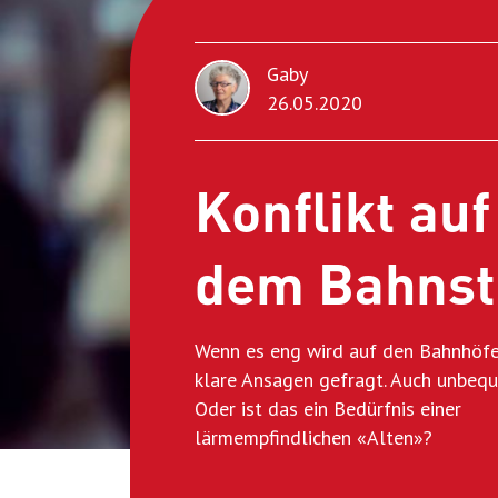
Gaby
26.05.2020
Konflikt auf
dem Bahnst
Wenn es eng wird auf den Bahnhöfe
klare Ansagen gefragt. Auch unbeq
Oder ist das ein Bedürfnis einer
lärmempfindlichen «Alten»?