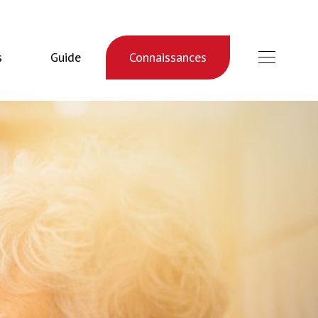
s
Guide
Connaissances