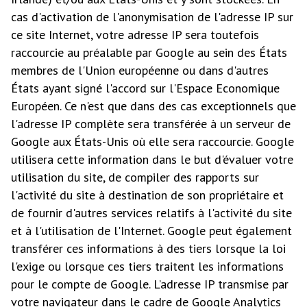
cas d'activation de l'anonymisation de l'adresse IP sur
ce site Internet, votre adresse IP sera toutefois
raccourcie au préalable par Google au sein des États
membres de l'Union européenne ou dans d'autres
États ayant signé l'accord sur l'Espace Economique
Européen. Ce n'est que dans des cas exceptionnels que
l'adresse IP complète sera transférée à un serveur de
Google aux États-Unis où elle sera raccourcie. Google
utilisera cette information dans le but d'évaluer votre
utilisation du site, de compiler des rapports sur
l'activité du site à destination de son propriétaire et
de fournir d'autres services relatifs à l'activité du site
et à l'utilisation de l'Internet. Google peut également
transférer ces informations à des tiers lorsque la loi
l'exige ou lorsque ces tiers traitent les informations
pour le compte de Google. L’adresse IP transmise par
votre navigateur dans le cadre de Google Analytics