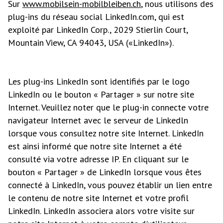
Sur
www.mobilsein-mobilbleiben.ch
, nous utilisons des
plug-ins du réseau social LinkedIn.com, qui est
exploité par LinkedIn Corp., 2029 Stierlin Court,
Mountain View, CA 94043, USA («LinkedIn»).
Les plug-ins LinkedIn sont identifiés par le logo
LinkedIn ou le bouton « Partager » sur notre site
Internet. Veuillez noter que le plug-in connecte votre
navigateur Internet avec le serveur de Linkedln
lorsque vous consultez notre site Internet. LinkedIn
est ainsi informé que notre site Internet a été
consulté via votre adresse IP. En cliquant sur le
bouton « Partager » de LinkedIn lorsque vous êtes
connecté à LinkedIn, vous pouvez établir un lien entre
le contenu de notre site Internet et votre profil
LinkedIn. LinkedIn associera alors votre visite sur