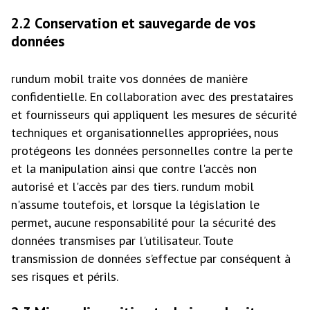
2.2 Conservation et sauvegarde de vos
données
rundum mobil traite vos données de manière
confidentielle. En collaboration avec des prestataires
et fournisseurs qui appliquent les mesures de sécurité
techniques et organisationnelles appropriées, nous
protégeons les données personnelles contre la perte
et la manipulation ainsi que contre l'accès non
autorisé et l'accès par des tiers. rundum mobil
n'assume toutefois, et lorsque la législation le
permet, aucune responsabilité pour la sécurité des
données transmises par l'utilisateur. Toute
transmission de données s’effectue par conséquent à
ses risques et périls.