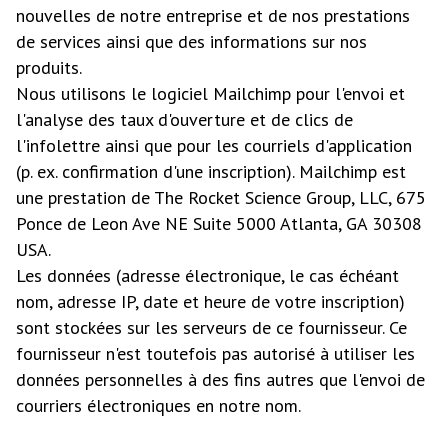
nouvelles de notre entreprise et de nos prestations
de services ainsi que des informations sur nos
produits.
Nous utilisons le logiciel Mailchimp pour l'envoi et
l'analyse des taux d'ouverture et de clics de
l'infolettre ainsi que pour les courriels d'application
(p. ex. confirmation d'une inscription). Mailchimp est
une prestation de The Rocket Science Group, LLC, 675
Ponce de Leon Ave NE Suite 5000 Atlanta, GA 30308
USA.
Les données (adresse électronique, le cas échéant
nom, adresse IP, date et heure de votre inscription)
sont stockées sur les serveurs de ce fournisseur. Ce
fournisseur n'est toutefois pas autorisé à utiliser les
données personnelles à des fins autres que l'envoi de
courriers électroniques en notre nom.