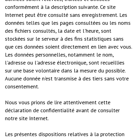
conformément à la description suivante. Ce site
Internet peut être consulté sans enregistrement. Les
données telles que les pages consultées ou les noms
des fichiers consultés, la date et l'heure, sont
stockées sur le serveur à des fins statistiques sans
que ces données soient directement en lien avec vous.
Les données personnelles, notamment le nom,
l'adresse ou l'adresse électronique, sont recueillies
sur une base volontaire dans la mesure du possible.
Aucune donnée n'est transmise à des tiers sans votre
consentement.
Nous vous prions de lire attentivement cette
déclaration de confidentialité avant de consulter
notre site Internet.
Les présentes dispositions relatives à la protection