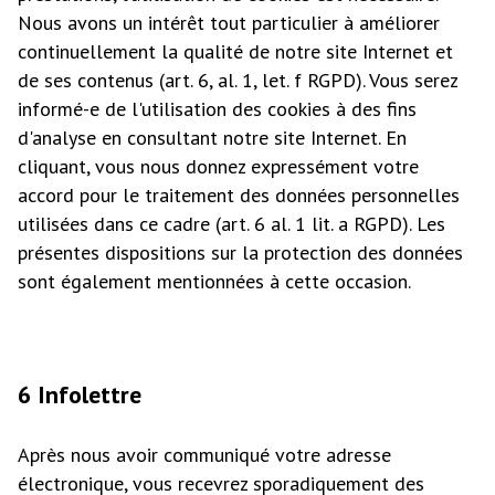
Nous avons un intérêt tout particulier à améliorer
continuellement la qualité de notre site Internet et
de ses contenus (art. 6, al. 1, let. f RGPD). Vous serez
informé-e de l'utilisation des cookies à des fins
d'analyse en consultant notre site Internet. En
cliquant, vous nous donnez expressément votre
accord pour le traitement des données personnelles
utilisées dans ce cadre (art. 6 al. 1 lit. a RGPD). Les
présentes dispositions sur la protection des données
sont également mentionnées à cette occasion.
6 Infolettre
Après nous avoir communiqué votre adresse
électronique, vous recevrez sporadiquement des