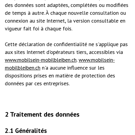
des données sont adaptées, complétées ou modifiées
de temps à autre. À chaque nouvelle consultation ou
connexion au site Internet, la version consultable en
vigueur fait foi à chaque fois.
Cette déclaration de confidentialité ne s'applique pas
aux sites Internet d'opérateurs tiers, accessibles via
www.mobilsein-mobilbleiben.ch
.
www.mobilsein-
mobilbleiben.ch
n'a aucune influence sur les
dispositions prises en matière de protection des
données par ces entreprises.
2 Traitement des données
2.1 Généralités