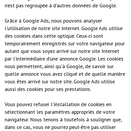
n’est pas regroupée à d’autres données de Google.
Grâce à Google Ads, nous pouvons analyser
l'utilisation de notre site Internet. Google Ads utilise
des cookies dans cette optique. Ceux-ci sont
temporairement enregistrés sur votre navigateur pour
autant que vous soyez arrivé sur notre site Internet
par l’intermédiaire d’une annonce Google. Les cookies
nous permettent, ainsi qu'à Google, de savoir sur
quelle annonce vous avez cliqué et de quelle manière
vous êtes arrivé sur notre site. Google Ads utilise
aussi des cookies pour ses prestations.
Vous pouvez refuser l'installation de cookies en
sélectionnant les paramètres appropriés de votre
navigateur. Nous tenons à toutefois à souligner que,
dans ce cas, vous ne pourrez peut-être pas utiliser