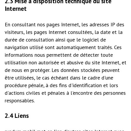
2.3 Mise a disposition technique du site
Internet
En consultant nos pages Internet, les adresses IP des
visiteurs, les pages Internet consultées, la date et la
durée de consultation ainsi que le logiciel de
navigation utilisé sont automatiquement traités. Ces
informations nous permettent de détecter toute
utilisation non autorisée et abusive du site Internet, et
de nous en protéger. Les données stockées peuvent
être utilisées, le cas échéant dans le cadre d'une
procédure pénale, à des fins d'identification et lors
d'actions civiles et pénales à l'encontre des personnes
responsables.
2.4 Liens