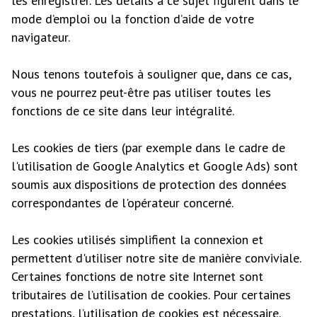
les enregistrer. Les détails à ce sujet figurent dans le
mode d’emploi ou la fonction d’aide de votre
navigateur.
Nous tenons toutefois à souligner que, dans ce cas,
vous ne pourrez peut-être pas utiliser toutes les
fonctions de ce site dans leur intégralité.
Les cookies de tiers (par exemple dans le cadre de
l'utilisation de Google Analytics et Google Ads) sont
soumis aux dispositions de protection des données
correspondantes de l'opérateur concerné.
Les cookies utilisés simplifient la connexion et
permettent d'utiliser notre site de manière conviviale.
Certaines fonctions de notre site Internet sont
tributaires de l’utilisation de cookies. Pour certaines
prestations, l’utilisation de cookies est nécessaire.