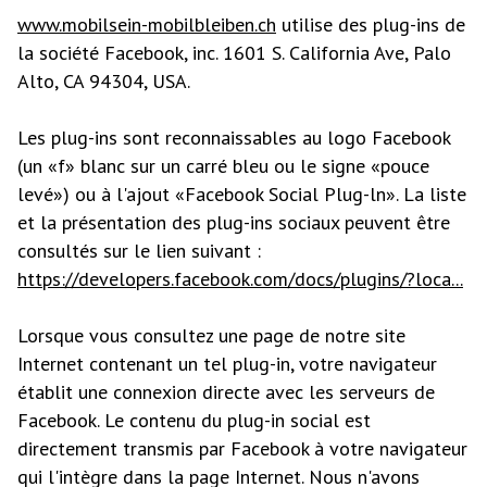
www.mobilsein-mobilbleiben.ch
utilise des plug-ins de
la société Facebook, inc. 1601 S. California Ave, Palo
Alto, CA 94304, USA.
Les plug-ins sont reconnaissables au logo Facebook
(un «f» blanc sur un carré bleu ou le signe «pouce
levé») ou à l'ajout «Facebook Social Plug-ln». La liste
et la présentation des plug-ins sociaux peuvent être
consultés sur le lien suivant :
https://developers.facebook.com/docs/plugins/?loca...
Lorsque vous consultez une page de notre site
Internet contenant un tel plug-in, votre navigateur
établit une connexion directe avec les serveurs de
Facebook. Le contenu du plug-in social est
directement transmis par Facebook à votre navigateur
qui l'intègre dans la page Internet. Nous n'avons