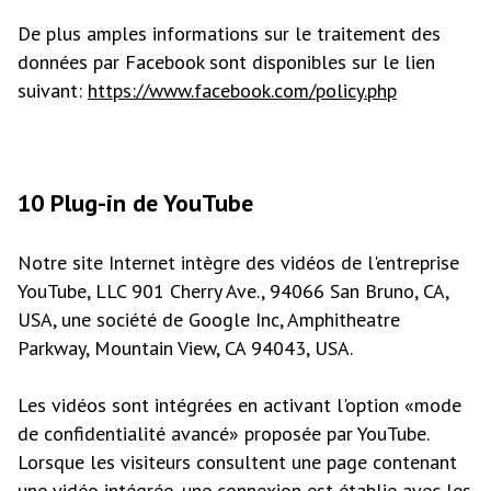
De plus amples informations sur le traitement des
données par Facebook sont disponibles sur le lien
suivant:
https://www.facebook.com/policy.php
10 Plug-in de YouTube
Notre site Internet intègre des vidéos de l'entreprise
YouTube, LLC 901 Cherry Ave., 94066 San Bruno, CA,
USA, une société de Google Inc, Amphitheatre
Parkway, Mountain View, CA 94043, USA.
Les vidéos sont intégrées en activant l'option «mode
de confidentialité avancé» proposée par YouTube.
Lorsque les visiteurs consultent une page contenant
une vidéo intégrée, une connexion est établie avec les