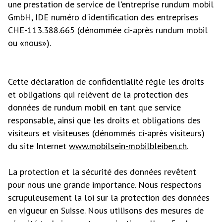
une prestation de service de l'entreprise rundum mobil
GmbH, IDE numéro d'identification des entreprises
CHE-113.388.665 (dénommée ci-après rundum mobil
ou «nous»).
Cette déclaration de confidentialité règle les droits
et obligations qui relèvent de la protection des
données de rundum mobil en tant que service
responsable, ainsi que les droits et obligations des
visiteurs et visiteuses (dénommés ci-après visiteurs)
du site Internet
www.mobilsein-mobilbleiben.ch
.
La protection et la sécurité des données revêtent
pour nous une grande importance. Nous respectons
scrupuleusement la loi sur la protection des données
en vigueur en Suisse. Nous utilisons des mesures de