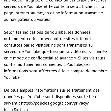
serveurs de YouTube et le contenu sera affiché sur la
page Internet au moyen d'une information transmise
au navigateur du visiteur.
Selon les indications de YouTube, les données,
notamment celles provenant de sites Internet
consultés par le visiteur, ne sont transmises au
serveur de YouTube que lorsque la vidéo est visionnée
en « mode de confidentialité avancé ». Si les visiteurs
sont simultanément connectés à YouTube, ces
informations sont affectées à leur compte de membre
YouTube.
De plus amples informations sur le traitement des
données par YouTube sont disponibles sur le lien
suivant :
https://policies.google.com/privacy?
hl=fr&gl=ch