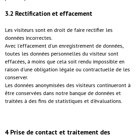
3.2 Rectification et effacement
Les visiteurs sont en droit de faire rectifier les
données incorrectes.
Avec l'effacement d'un enregistrement de données,
toutes les données personnelles du visiteur sont
effacées, à moins que cela soit rendu impossible en
raison d'une obligation légale ou contractuelle de les
conserver.
Les données anonymisées des visiteurs continueront à
être conservées dans notre banque de données et
traitées à des fins de statistiques et d'évaluations.
4 Prise de contact et traitement des