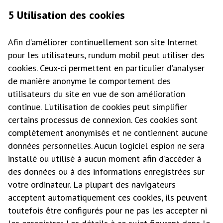
5 Utilisation des cookies
Afin d’améliorer continuellement son site Internet
pour les utilisateurs, rundum mobil peut utiliser des
cookies. Ceux-ci permettent en particulier d’analyser
de manière anonyme le comportement des
utilisateurs du site en vue de son amélioration
continue. L'utilisation de cookies peut simplifier
certains processus de connexion. Ces cookies sont
complètement anonymisés et ne contiennent aucune
données personnelles. Aucun logiciel espion ne sera
installé ou utilisé à aucun moment afin d’accéder à
des données ou à des informations enregistrées sur
votre ordinateur. La plupart des navigateurs
acceptent automatiquement ces cookies, ils peuvent
toutefois être configurés pour ne pas les accepter ni