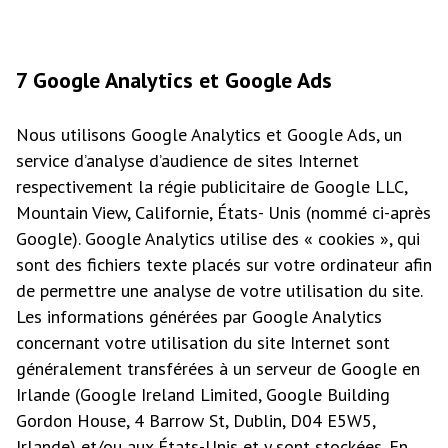
7 Google Analytics et Google Ads
Nous utilisons Google Analytics et Google Ads, un
service d’analyse d’audience de sites Internet
respectivement la régie publicitaire de Google LLC,
Mountain View, Californie, États- Unis (nommé ci-après
Google). Google Analytics utilise des « cookies », qui
sont des fichiers texte placés sur votre ordinateur afin
de permettre une analyse de votre utilisation du site.
Les informations générées par Google Analytics
concernant votre utilisation du site Internet sont
généralement transférées à un serveur de Google en
Irlande (Google Ireland Limited, Google Building
Gordon House, 4 Barrow St, Dublin, D04 E5W5,
Irlande) et/ou aux États-Unis et y sont stockées. En