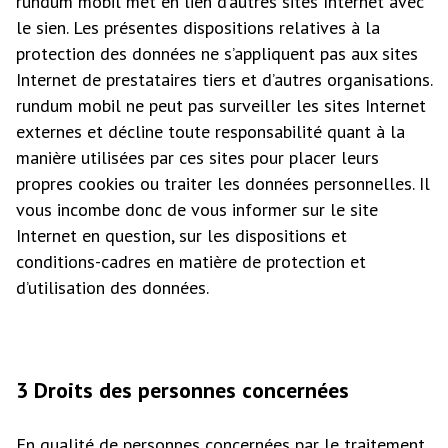
rundum mobil met en lien d’autres sites Internet avec
le sien. Les présentes dispositions relatives à la
protection des données ne s’appliquent pas aux sites
Internet de prestataires tiers et d’autres organisations.
rundum mobil ne peut pas surveiller les sites Internet
externes et décline toute responsabilité quant à la
manière utilisées par ces sites pour placer leurs
propres cookies ou traiter les données personnelles. Il
vous incombe donc de vous informer sur le site
Internet en question, sur les dispositions et
conditions-cadres en matière de protection et
d’utilisation des données.
3 Droits des personnes concernées
En qualité de personnes concernées par le traitement