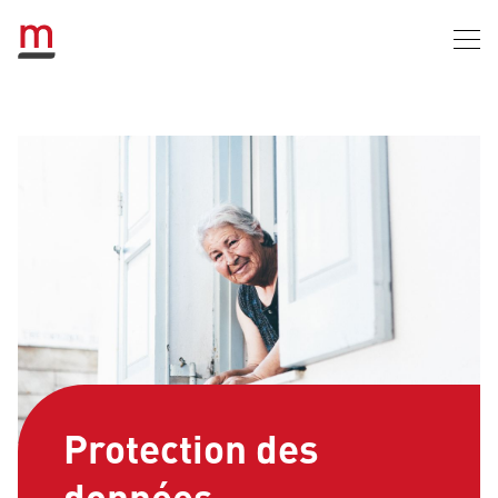
Protection des
données