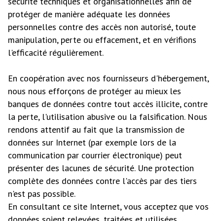
sécurité techniques et organisationnelles afin de
protéger de manière adéquate les données
personnelles contre des accès non autorisé, toute
manipulation, perte ou effacement, et en vérifions
l'efficacité régulièrement.
En coopération avec nos fournisseurs d'hébergement,
nous nous efforçons de protéger au mieux les
banques de données contre tout accès illicite, contre
la perte, l'utilisation abusive ou la falsification. Nous
rendons attentif au fait que la transmission de
données sur Internet (par exemple lors de la
communication par courrier électronique) peut
présenter des lacunes de sécurité. Une protection
complète des données contre l'accès par des tiers
n'est pas possible.
En consultant ce site Internet, vous acceptez que vos
données soient relevées, traitées et utilisées