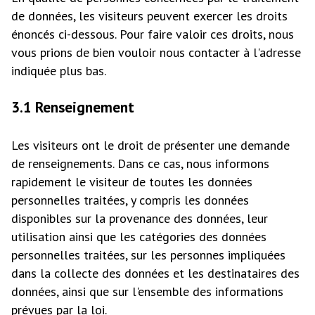
de données, les visiteurs peuvent exercer les droits
énoncés ci-dessous. Pour faire valoir ces droits, nous
vous prions de bien vouloir nous contacter à l'adresse
indiquée plus bas.
3.1 Renseignement
Les visiteurs ont le droit de présenter une demande
de renseignements. Dans ce cas, nous informons
rapidement le visiteur de toutes les données
personnelles traitées, y compris les données
disponibles sur la provenance des données, leur
utilisation ainsi que les catégories des données
personnelles traitées, sur les personnes impliquées
dans la collecte des données et les destinataires des
données, ainsi que sur l'ensemble des informations
prévues par la loi.