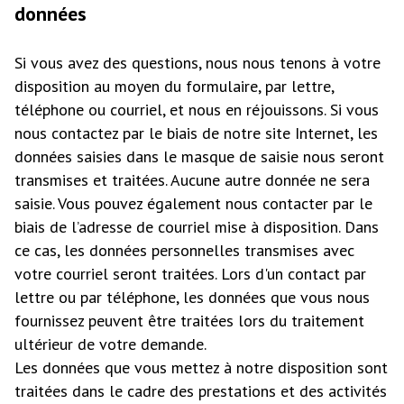
données
Si vous avez des questions, nous nous tenons à votre
disposition au moyen du formulaire, par lettre,
téléphone ou courriel, et nous en réjouissons. Si vous
nous contactez par le biais de notre site Internet, les
données saisies dans le masque de saisie nous seront
transmises et traitées. Aucune autre donnée ne sera
saisie. Vous pouvez également nous contacter par le
biais de l’adresse de courriel mise à disposition. Dans
ce cas, les données personnelles transmises avec
votre courriel seront traitées. Lors d'un contact par
lettre ou par téléphone, les données que vous nous
fournissez peuvent être traitées lors du traitement
ultérieur de votre demande.
Les données que vous mettez à notre disposition sont
traitées dans le cadre des prestations et des activités