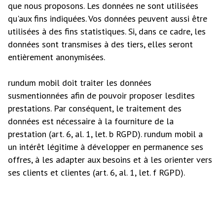
que nous proposons. Les données ne sont utilisées
qu'aux fins indiquées. Vos données peuvent aussi être
utilisées à des fins statistiques. Si, dans ce cadre, les
données sont transmises à des tiers, elles seront
entièrement anonymisées.
rundum mobil doit traiter les données
susmentionnées afin de pouvoir proposer lesdites
prestations. Par conséquent, le traitement des
données est nécessaire à la fourniture de la
prestation (art. 6, al. 1, let. b RGPD). rundum mobil a
un intérêt légitime à développer en permanence ses
offres, à les adapter aux besoins et à les orienter vers
ses clients et clientes (art. 6, al. 1, let. f RGPD).