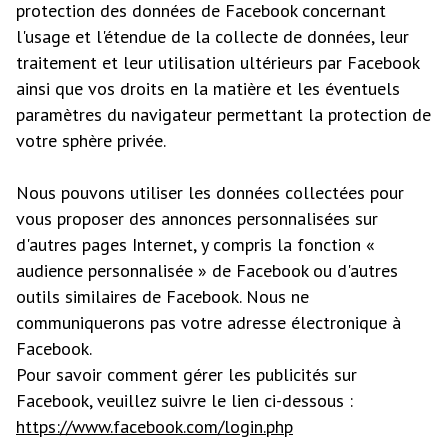
protection des données de Facebook concernant
l'usage et l'étendue de la collecte de données, leur
traitement et leur utilisation ultérieurs par Facebook
ainsi que vos droits en la matière et les éventuels
paramètres du navigateur permettant la protection de
votre sphère privée.
Nous pouvons utiliser les données collectées pour
vous proposer des annonces personnalisées sur
d'autres pages Internet, y compris la fonction «
audience personnalisée » de Facebook ou d'autres
outils similaires de Facebook. Nous ne
communiquerons pas votre adresse électronique à
Facebook.
Pour savoir comment gérer les publicités sur
Facebook, veuillez suivre le lien ci-dessous :
https://www.facebook.com/login.php