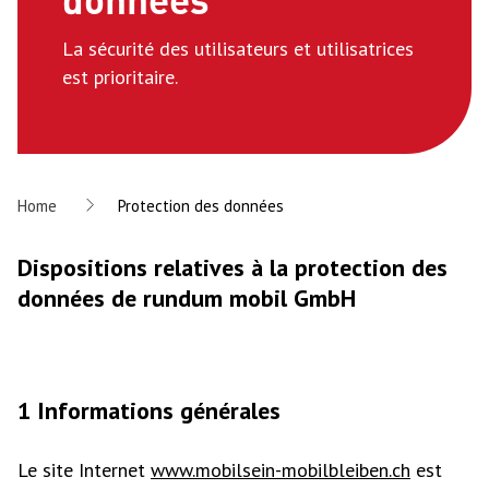
La sécurité des utilisateurs et utilisatrices
est prioritaire.
Home
Protection des données
Dispositions relatives à la protection des
données de rundum mobil GmbH
1 Informations générales
Le site Internet
www.mobilsein-mobilbleiben.ch
est