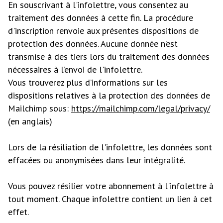
En souscrivant à l'infolettre, vous consentez au
traitement des données à cette fin. La procédure
d'inscription renvoie aux présentes dispositions de
protection des données. Aucune donnée n’est
transmise à des tiers lors du traitement des données
nécessaires à l’envoi de l'infolettre.
Vous trouverez plus d’informations sur les
dispositions relatives à la protection des données de
Mailchimp sous:
https://mailchimp.com/legal/privacy/
(en anglais)
Lors de la résiliation de l'infolettre, les données sont
effacées ou anonymisées dans leur intégralité.
Vous pouvez résilier votre abonnement à l'infolettre à
tout moment. Chaque infolettre contient un lien à cet
effet.