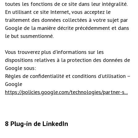
toutes les fonctions de ce site dans leur intégralité.
En utilisant ce site Internet, vous acceptez le
traitement des données collectées à votre sujet par
Google de la manière décrite précédemment et dans
le but susmentionné.
Vous trouverez plus d’informations sur les
dispositions relatives à la protection des données de
Google sous:
Règles de confidentialité et conditions d'utilisation –
Google
https://policies.google.com/technologies/partner-s...
8 Plug-in de LinkedIn