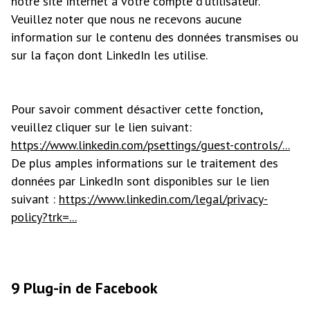
notre site Internet à votre compte d'utilisateur.
Veuillez noter que nous ne recevons aucune
information sur le contenu des données transmises ou
sur la façon dont LinkedIn les utilise.
Pour savoir comment désactiver cette fonction,
veuillez cliquer sur le lien suivant:
https://www.linkedin.com/psettings/guest-controls/...
De plus amples informations sur le traitement des
données par LinkedIn sont disponibles sur le lien
suivant :
https://www.linkedin.com/legal/privacy-
policy?trk=...
9 Plug-in de Facebook