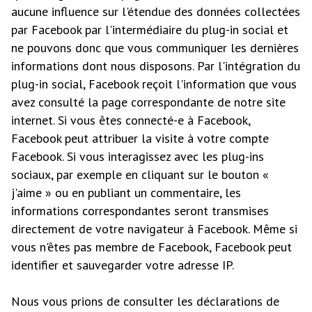
aucune influence sur l'étendue des données collectées
par Facebook par l'intermédiaire du plug-in social et
ne pouvons donc que vous communiquer les dernières
informations dont nous disposons. Par l'intégration du
plug-in social, Facebook reçoit l'information que vous
avez consulté la page correspondante de notre site
internet. Si vous êtes connecté-e à Facebook,
Facebook peut attribuer la visite à votre compte
Facebook. Si vous interagissez avec les plug-ins
sociaux, par exemple en cliquant sur le bouton «
j'aime » ou en publiant un commentaire, les
informations correspondantes seront transmises
directement de votre navigateur à Facebook. Même si
vous n'êtes pas membre de Facebook, Facebook peut
identifier et sauvegarder votre adresse IP.
Nous vous prions de consulter les déclarations de