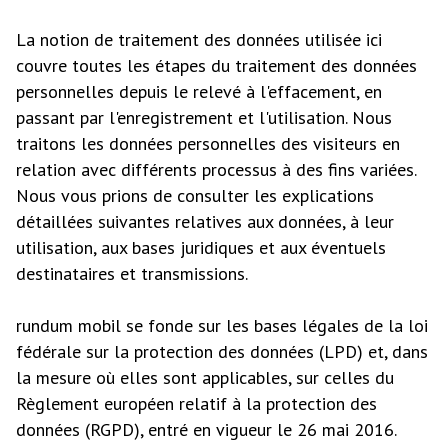
La notion de traitement des données utilisée ici
couvre toutes les étapes du traitement des données
personnelles depuis le relevé à l'effacement, en
passant par l'enregistrement et l'utilisation. Nous
traitons les données personnelles des visiteurs en
relation avec différents processus à des fins variées.
Nous vous prions de consulter les explications
détaillées suivantes relatives aux données, à leur
utilisation, aux bases juridiques et aux éventuels
destinataires et transmissions.
rundum mobil se fonde sur les bases légales de la loi
fédérale sur la protection des données (LPD) et, dans
la mesure où elles sont applicables, sur celles du
Règlement européen relatif à la protection des
données (RGPD), entré en vigueur le 26 mai 2016.