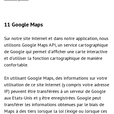
11 Google Maps
Sur notre site Internet et dans notre application, nous
utilisons Google Maps API, un service cartographique
de Google qui permet d'afficher une carte interactive
et d'utiliser la fonction cartographique de manière
confortable.
En utilisant Google Maps, des informations sur votre
utilisation de ce site Internet (y compris votre adresse
IP) peuvent être transférées à un serveur de Google
aux Etats-Unis et y être enregistrées. Google peut
transférer les informations obtenues par le biais de
Maps à des tiers lorsque la loi l'exige ou lorsque ces