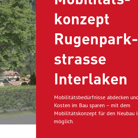
konzept
Rugenpark­
strasse
Interlaken
Mobilitätsbedürfnisse abdecken un
Kosten im Bau sparen – mit dem
Mobilitätskonzept für den Neubau i
möglich.