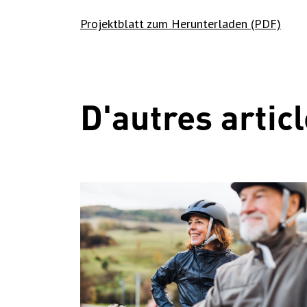
Projektblatt zum Herunterladen (PDF)
D'autres artic