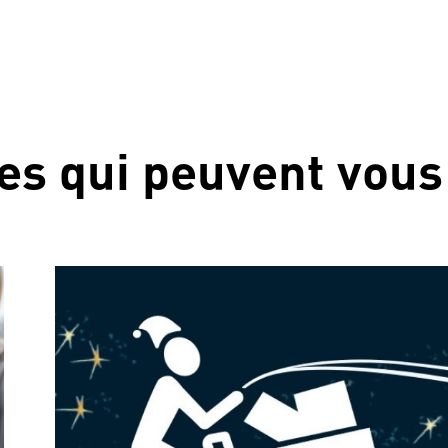
les qui peuvent vous