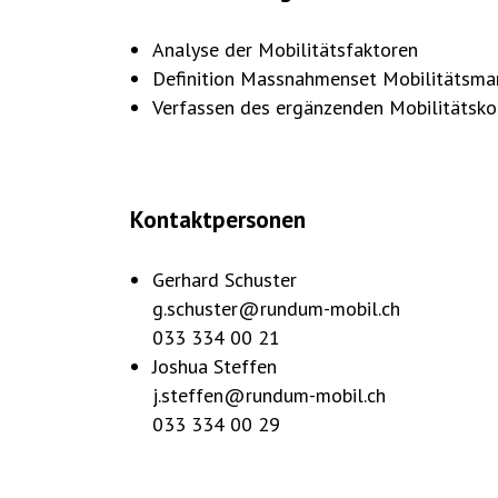
Analyse der Mobilitätsfaktoren
Definition Massnahmenset Mobilitätsma
Verfassen des ergänzenden Mobilitätsk
Kontaktpersonen
Gerhard Schuster
g.schuster@rundum-mobil.ch
033 334 00 21
Joshua Steffen
j.steffen@rundum-mobil.ch
033 334 00 29