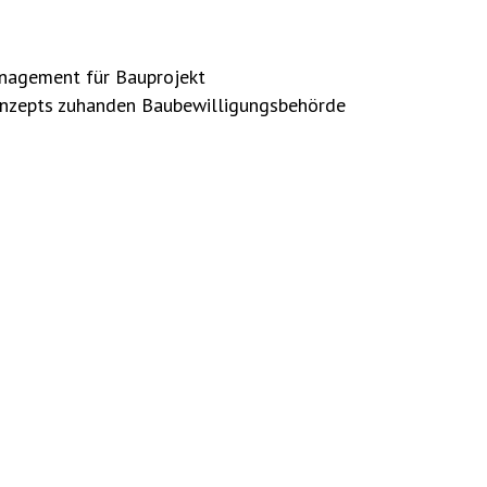
nagement für Bauprojekt
onzepts zuhanden Baubewilligungsbehörde