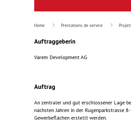
Home
Prestations de service
Projet
Auftraggeberin
Varem Development AG
Auftrag
An zentraler und gut erschlossener Lage be
nächsten Jahren in der Rugenparkstrasse 
Gewerbeflächen erstellt werden.