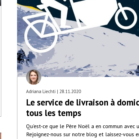
Adriana Liechti
28.11.2020
Le service de livraison à domic
tous les temps
Qu'est-ce que le Père Noël a en commun avec un
Rejoignez-nous sur notre blog et laissez-vous e