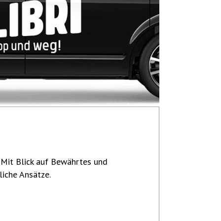
. Mit Blick auf Bewährtes und
liche Ansätze.