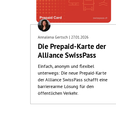
Annalena Gertsch
27.01.2026
Die Prepaid-Karte der
Alliance SwissPass
Einfach, anonym und flexibel
unterwegs: Die neue Prepaid-Karte
der Alliance SwissPass schafft eine
barrierearme Lösung für den
öffentlichen Verkehr.