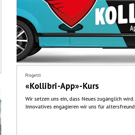
Progetti
«Kollibri-App»-Kurs
Wir setzen uns ein, dass Neues zugänglich wird
Innovatives engagieren wir uns für altersfreund