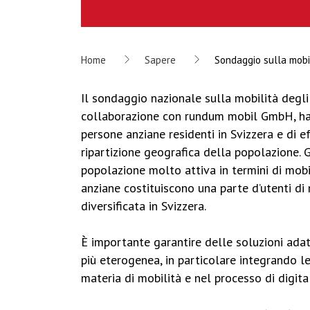
Home
Sapere
Sondaggio sulla mobi
Il sondaggio nazionale sulla mobilità degli
collaborazione con rundum mobil GmbH, ha 
persone anziane residenti in Svizzera e di e
ripartizione geografica della popolazione. 
popolazione molto attiva in termini di mobi
anziane costituiscono una parte d’utenti di
diversificata in Svizzera.
È importante garantire delle soluzioni ada
più eterogenea, in particolare integrando l
materia di mobilità e nel processo di digita