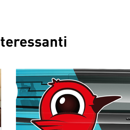
interessanti