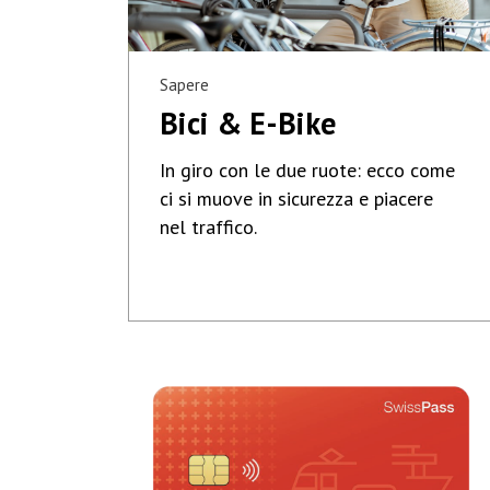
Sapere
Bici & E-Bike
In giro con le due ruote: ecco come
ci si muove in sicurezza e piacere
nel traffico.