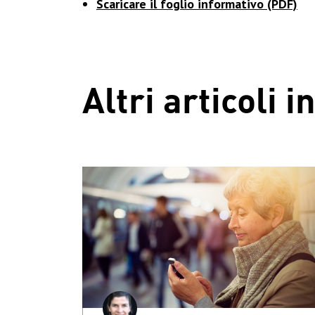
Scaricare il foglio informativo (PDF)
Altri articoli 