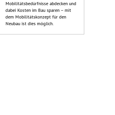
Mobilitätsbedürfnisse abdecken und
dabei Kosten im Bau sparen – mit
dem Mobilitätskonzept für den
Neubau ist dies möglich.