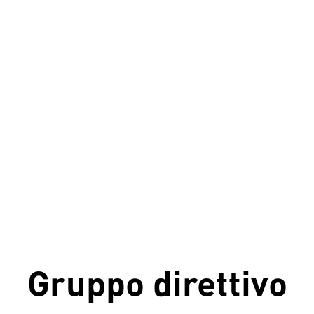
Gruppo direttivo